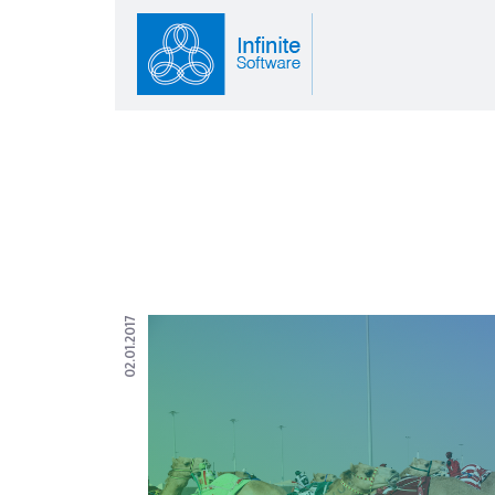
02.01.2017