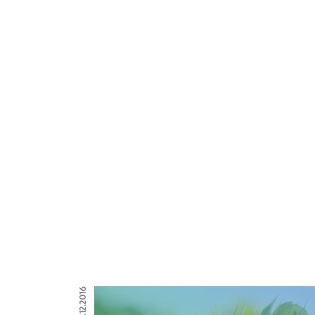
14.12.2016