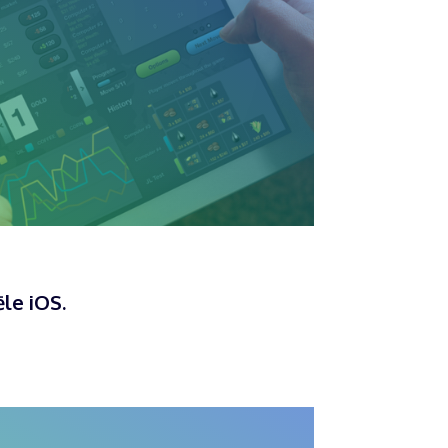
le iOS.