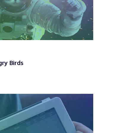
ry Birds