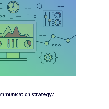
ommunication strategy?