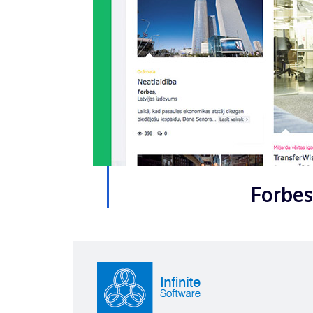
Forbes