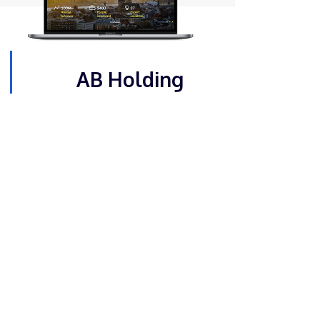
AB Holding