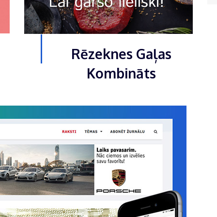
Rēzeknes Gaļas
Kombināts